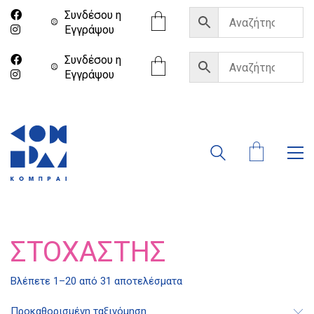
Συνδέσου η
Eγγράψου
Συνδέσου η
Eγγράψου
ΣΤΟΧΑΣΤΉΣ
Βλέπετε 1–20 από 31 αποτελέσματα
Προκαθορισμένη ταξινόμηση