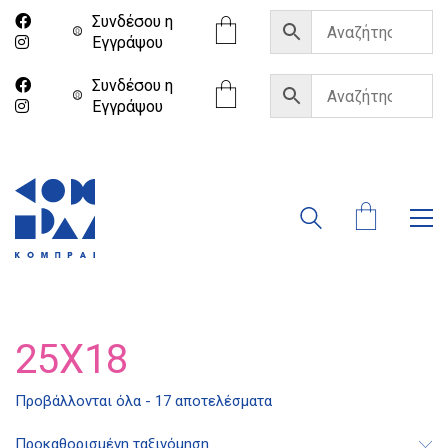
Συνδέσου η
Eγγράψου
Συνδέσου η
Eγγράψου
25X18
Προβάλλονται όλα - 17 αποτελέσματα
Προκαθορισμένη ταξινόμηση