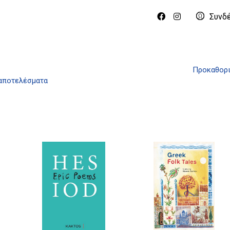
Συνδ
Προκαθορι
 αποτελέσματα