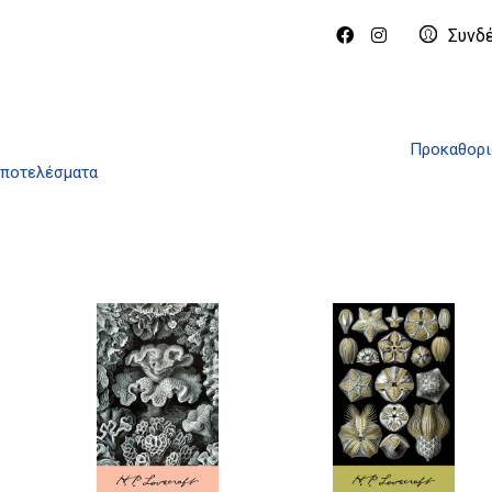
Συνδ
Προκαθορι
αποτελέσματα