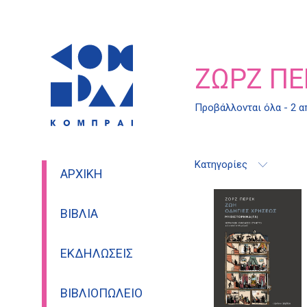
ΖΩΡΖ ΠΕ
Προβάλλονται όλα - 2 
Κατηγορίες
ΑΡΧΙΚΉ
ΒΙΒΛΊΑ
ΕΚΔΗΛΏΣΕΙΣ
ΒΙΒΛΙΟΠΩΛΕΊΟ