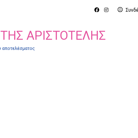
Συνδ
ΤΗΣ ΑΡΙΣΤΟΤΕΛΗΣ
ύ αποτελέσματος