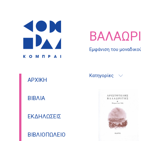
ΒΑΛΑΩΡΙ
Εμφάνιση του μοναδικο
Κατηγορίες
ΑΡΧΙΚΉ
ΒΙΒΛΊΑ
ΕΚΔΗΛΏΣΕΙΣ
ΒΙΒΛΙΟΠΩΛΕΊΟ