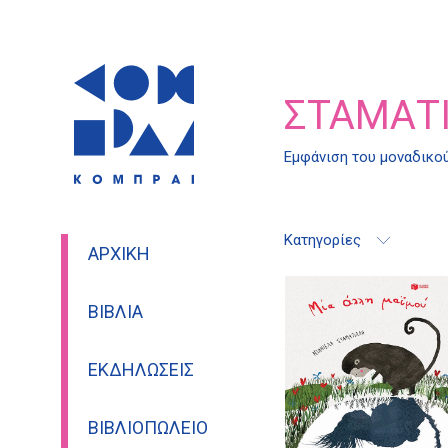
ΣΤΑΜΑΤ
Εμφάνιση του μοναδικο
Κατηγορίες
ΑΡΧΙΚΉ
ΒΙΒΛΊΑ
ΕΚΔΗΛΏΣΕΙΣ
ΒΙΒΛΙΟΠΩΛΕΊΟ