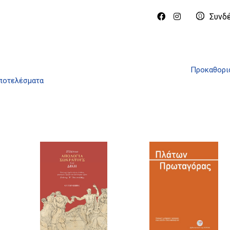
Συνδ
Προκαθορι
αποτελέσματα