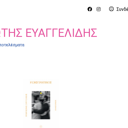
Συνδ
ΤΗΣ ΕΥΑΓΓΕΛΊΔΗΣ
αποτελέσματα