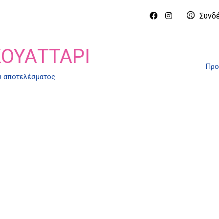
Συνδ
ΚΟΥΑΤΤΑΡΊ
Προ
ύ αποτελέσματος