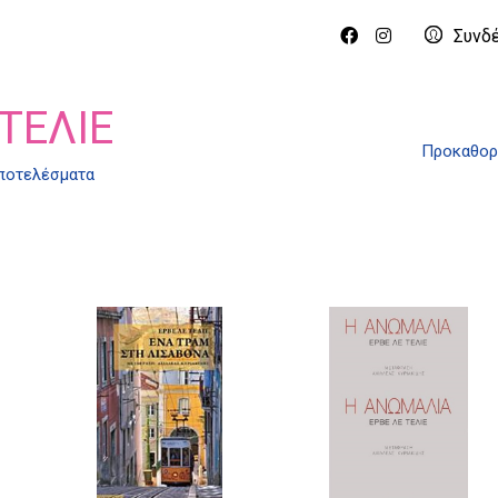
Συνδ
ΤΕΛΙΈ
Προκαθορ
αποτελέσματα