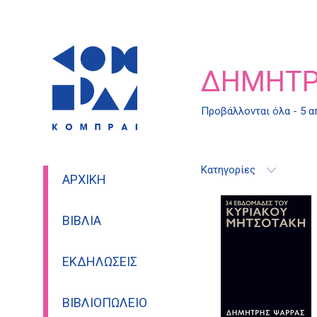
ΔΗΜΉΤΡ
Προβάλλονται όλα - 5 
Κατηγορίες
ΑΡΧΙΚΉ
ΒΙΒΛΊΑ
ΕΚΔΗΛΏΣΕΙΣ
ΒΙΒΛΙΟΠΩΛΕΊΟ