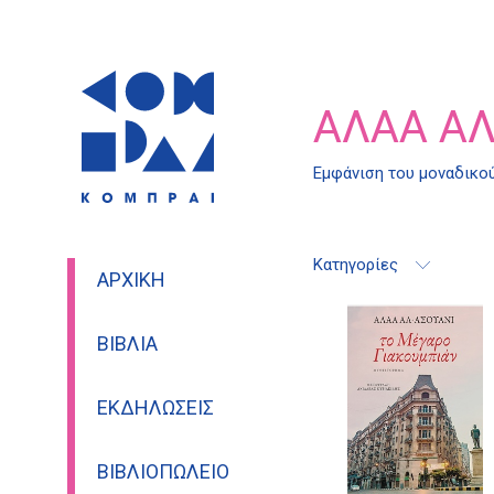
ΑΛΆΑ ΑΛ
Εμφάνιση του μοναδικο
Κατηγορίες
ΑΡΧΙΚΉ
ΒΙΒΛΊΑ
ΕΚΔΗΛΏΣΕΙΣ
ΒΙΒΛΙΟΠΩΛΕΊΟ