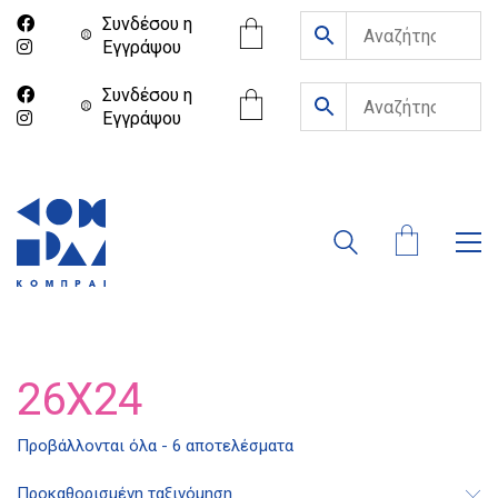
Συνδέσου η
Eγγράψου
Συνδέσου η
Eγγράψου
26X24
Προβάλλονται όλα - 6 αποτελέσματα
Προκαθορισμένη ταξινόμηση