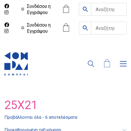
Συνδέσου η
Eγγράψου
Συνδέσου η
Eγγράψου
25X21
Προβάλλονται όλα - 6 αποτελέσματα
Προκαθορισμένη ταξινόμηση