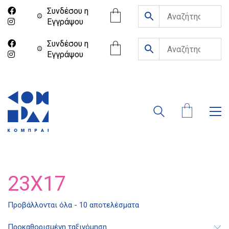
Συνδέσου η
Eγγράψου
Συνδέσου η
Eγγράψου
23X17
Προβάλλονται όλα - 10 αποτελέσματα
Προκαθορισμένη ταξινόμηση