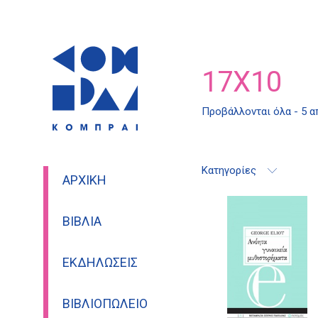
17X10
Προβάλλονται όλα - 5 
Κατηγορίες
ΑΡΧΙΚΉ
ΒΙΒΛΊΑ
ΕΚΔΗΛΏΣΕΙΣ
ΒΙΒΛΙΟΠΩΛΕΊΟ