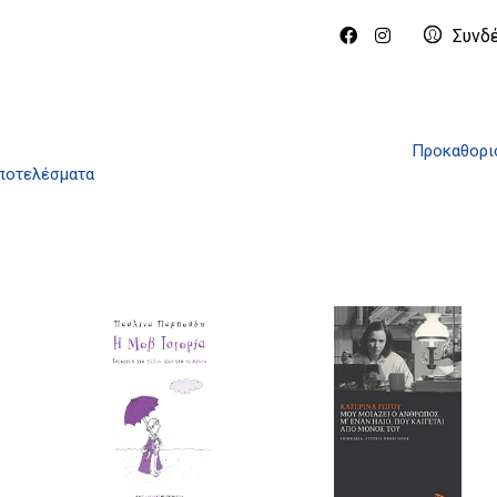
Συνδ
Προκαθορι
αποτελέσματα