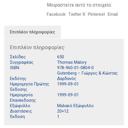
Μοιραστείτε αυτό το στοιχείο:
Facebook
Twitter X
Pinterest
Email
Επιπλέον πληροφορίες
Επιπλέον πληροφορίες
Σελίδες
650
Συγγραφέας
Thomas Malory
ISBN
978-960-01-0804-0
Gutenberg – Γιώργος & Κώστας
Εκδότης
Δαρδανός
Ημερομηνία Πρώτης
1999-09-01
Έκδοσης
Ημερομηνία
1999-09-01
Επανέκδοσης
Εξώφυλλο
Μαλακό Εξώφυλλο
Διαστάσεις
20×12
Έκδοση
1