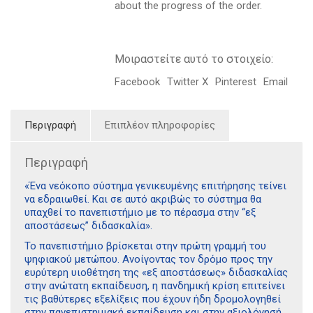
about the progress of the order.
Μοιραστείτε αυτό το στοιχείο:
Facebook
Twitter X
Pinterest
Email
Περιγραφή
Επιπλέον πληροφορίες
Περιγραφή
«Ένα νεόκοπο σύστημα γενικευμένης επιτήρησης τείνει
να εδραιωθεί. Και σε αυτό ακριβώς το σύστημα θα
υπαχθεί το πανεπιστήμιο με το πέρασμα στην “εξ
αποστάσεως” διδασκαλία».
Το πανεπιστήμιο βρίσκεται στην πρώτη γραμμή του
ψηφιακού μετώπου. Ανοίγοντας τον δρόμο προς την
ευρύτερη υιοθέτηση της «εξ αποστάσεως» διδασκαλίας
στην ανώτατη εκπαίδευση, η πανδημική κρίση επιτείνει
τις βαθύτερες εξελίξεις που έχουν ήδη δρομολογηθεί
στην πανεπιστημιακή εκπαίδευση και στην αξιολόγησή