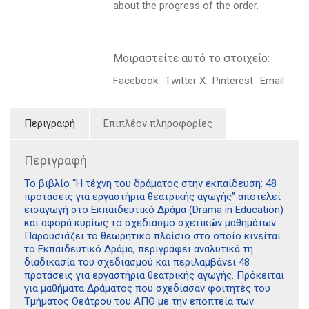
about the progress of the order.
Μοιραστείτε αυτό το στοιχείο:
Facebook
Twitter X
Pinterest
Email
Περιγραφή
Επιπλέον πληροφορίες
Περιγραφή
Το βιβλίο “Η τέχνη του δράματος στην εκπαίδευση: 48
προτάσεις για εργαστήρια θεατρικής αγωγής” αποτελεί
εισαγωγή στο Εκπαιδευτικό Δράμα (Drama in Education)
και αφορά κυρίως το σχεδιασμό σχετικών μαθημάτων.
Παρουσιάζει το θεωρητικό πλαίσιο στο οποίο κινείται
το Εκπαιδευτικό Δράμα, περιγράφει αναλυτικά τη
διαδικασία του σχεδιασμού και περιλαμβάνει 48
προτάσεις για εργαστήρια θεατρικής αγωγής. Πρόκειται
για μαθήματα Δράματος που σχεδίασαν φοιτητές του
Τμήματος Θεάτρου του ΑΠΘ με την εποπτεία των