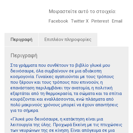
Μοιραστείτε αυτό το στοιχείο:
Facebook
Twitter X
Pinterest
Email
Περιγραφή
Επιπλέον πληροφορίες
Περιγραφή
Στα γράμματα που συνθέτουν το βιβλίο γλυκέ μου
δεινόσαυρε, όλα συμβαίνουν σε μια αδιάκοπη
κοσμογονία. Γυναίκες αγαπιούνται με τους τρόπους
που ξέρουν και τους τρόπους που επινοούν, η
επανάσταση περιλαμβάνει την ανατομία, η πολιτική
εξαρτάται από τη θερμοκρασία, τα σώματα και τα σπίτια
κουράζονται και εναλλάσσονται, ενώ πλάσματα από
πολύ μακρινούς χρόνους μπορεί να έχουν απαντήσεις
για το σήμερα.
«Γλυκέ μου δεινόσαυρε, η κατάκτηση είναι μια
λειτουργία της ύλης. Προχωρά Εκείνη με τις πτυχώσεις
των νευρώνων της σε κίνηση. Είναι απόγευμα σε μια