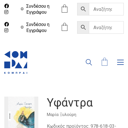
Συνδέσου η
Eγγράψου
Συνδέσου η
Eγγράψου
Υφάντρα
Μαρία Ξυλούρη
Κωδικός προϊόντος:
978-618-03-