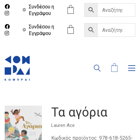
Συνδέσου η
Eγγράψου
Συνδέσου η
Eγγράψου
Τα αγόρια
Lauren Ace
Κωδικός προϊόντος:
978-618-5265-