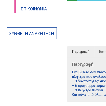
ΕΠΙΚΟΙΝΩΝΊΑ
ΣΎΝΘΕΤΗ ΑΝΑΖΉΤΗΣΗ
Περιγραφή
Επι
Περιγραφή
Ένα βιβλίο σαν πιάνο
πλήκτρα που ανάβουν
– 3 δυνατότητες: Ακ
– 6 προγραμματισμέν
– 9 πλήκτρα πιάνου
Και πάνω από όλα… 