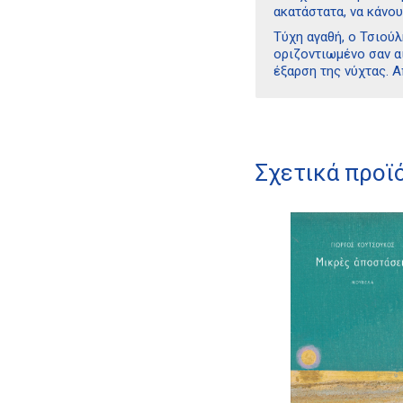
ακατάστατα, να κάνου
Τύχη αγαθή, ο Τσιούλ
οριζοντιωμένο σαν α
έξαρση της νύχτας. Α
Σχετικά προϊ