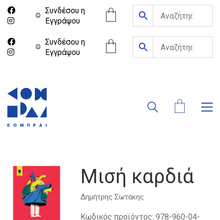
Συνδέσου η
Eγγράψου
Συνδέσου η
Eγγράψου
Μισή καρδιά
Δημήτρης Σωτάκης
Κωδικός προϊόντος:
978-960-04-