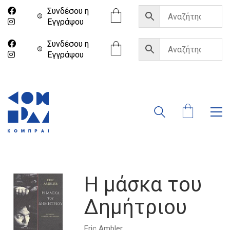
Συνδέσου η
Eγγράψου
Συνδέσου η
Eγγράψου
Η μάσκα του
Δημήτριου
Eric Ambler