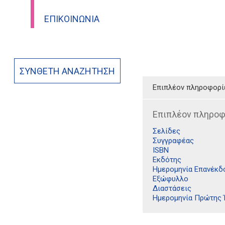
ΕΠΙΚΟΙΝΩΝΊΑ
ΣΎΝΘΕΤΗ ΑΝΑΖΉΤΗΣΗ
Επιπλέον πληροφορί
Επιπλέον πληροφ
Σελίδες
Συγγραφέας
ISBN
Εκδότης
Ημερομηνία Επανέκδ
Εξώφυλλο
Διαστάσεις
Ημερομηνία Πρώτης