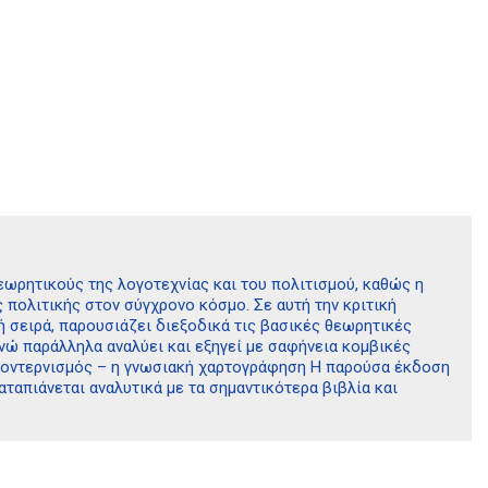
εωρητικούς της λογοτεχνίας και του πολιτισμού, καθώς η
 πολιτικής στον σύγχρονο κόσμο. Σε αυτή την κριτική
ή σειρά, παρουσιάζει διεξοδικά τις βασικές θεωρητικές
ενώ παράλληλα αναλύει και εξηγεί με σαφήνεια κομβικές
αμοντερνισμός – η γνωσιακή χαρτογράφηση Η παρούσα έκδοση
ταπιάνεται αναλυτικά με τα σημαντικότερα βιβλία και