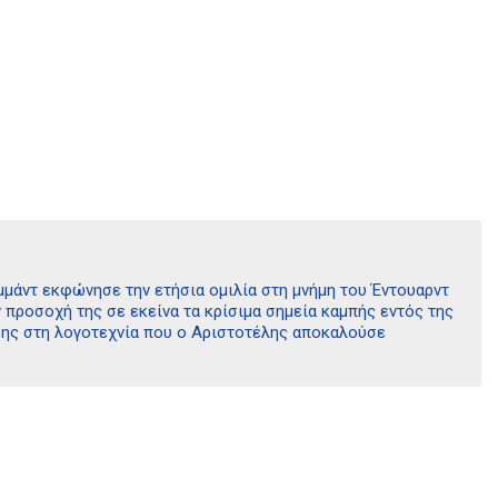
μμάντ εκφώνησε την ετήσια ομιλία στη μνήμη του Έντουαρντ
 προσοχή της σε εκείνα τα κρίσιμα σημεία καμπής εντός της
σης στη λογοτεχνία που ο Αριστοτέλης αποκαλούσε