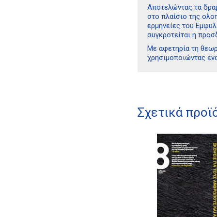
Αποτελώντας τα δραμ
στο πλαίσιο της ολο
ερμηνείες του Εμφυλ
συγκροτείται η προσ
Με αφετηρία τη θεωρ
χρησιμοποιώντας ενα
Σχετικά προϊ