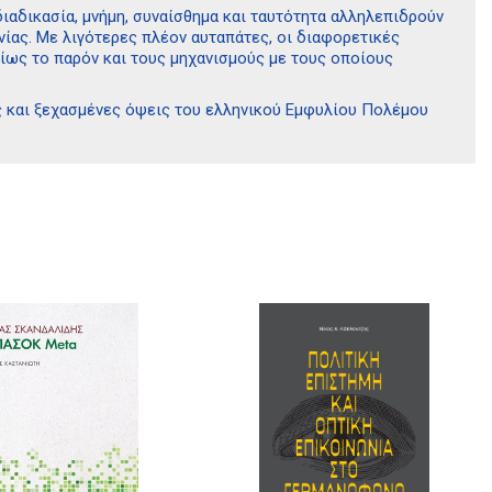
ιαδικασία, μνήμη, συναίσθημα και ταυτότητα αλληλεπιδρούν
ίας. Με λιγότερες πλέον αυταπάτες, οι διαφορετικές
ίως το παρόν και τους μηχανισμούς με τους οποίους
ές και ξεχασμένες όψεις του ελληνικού Εμφυλίου Πολέμου