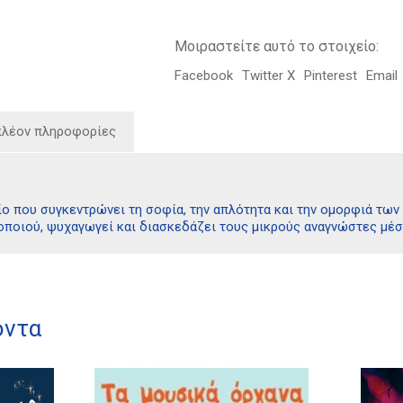
Μοιραστείτε αυτό το στοιχείο:
Facebook
Twitter X
Pinterest
Email
πλέον πληροφορίες
ίο που συγκεντρώνει τη σοφία, την απλότητα και την ομορφιά τω
οποιού, ψυχαγωγεί και διασκεδάζει τους μικρούς αναγνώστες μέσ
όντα