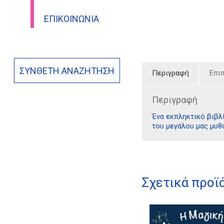
ΕΠΙΚΟΙΝΩΝΊΑ
ΣΎΝΘΕΤΗ ΑΝΑΖΉΤΗΣΗ
Περιγραφή
Επι
Περιγραφή
Ένα εκπληκτικό βιβλ
του μεγάλου μας μυθ
Σχετικά προϊ