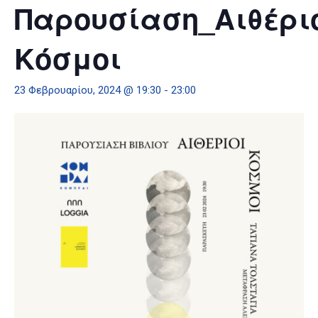
Παρουσίαση_Αιθέρι
Κόσμοι
23 Φεβρουαρίου, 2024 @ 19:30
-
23:00