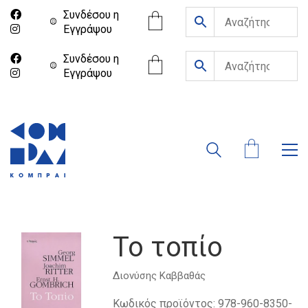
Συνδέσου η
Eγγράψου
Συνδέσου η
Eγγράψου
Το τοπίο
Διονύσης Καββαθάς
Κωδικός προϊόντος:
978-960-8350-