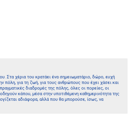
υ. Στα χέρια του κρατάει ένα σημειωματάριο, δώρο, ευχή
ην πόλη, για τη ζωή, για τους ανθρώπους που έχει χάσει και
πραγματικές διαδρομές της πόλης, όλες οι πορείες, οι
εν οδηγούν κάπου, μέσα στην υποτιθέμενη καθημερινότητα της
γίζεται αδιάφορα, αλλά που θα μπορούσε, ίσως, να