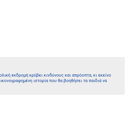
χολική εκδρομή κρύβει κινδύνους και απρόοπτα, κι εκείνο
εικονογραφημένη ιστορία που θα βοηθήσει τα παιδιά να