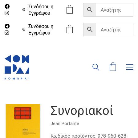
Συνδέσου η
Eγγράψου
Συνδέσου η
Eγγράψου
Συνοριακοί
Jean Portante
Κωδικός προϊόντος:
978-960-628-