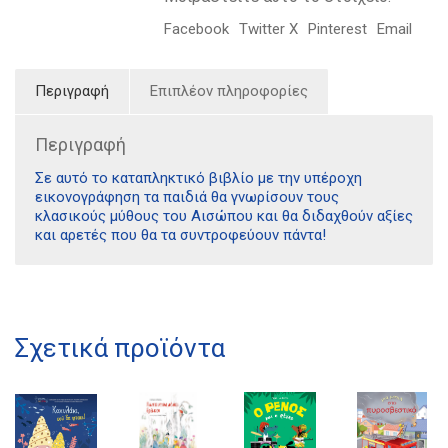
Facebook
Twitter X
Pinterest
Email
Περιγραφή
Επιπλέον πληροφορίες
Περιγραφή
Σε αυτό το καταπληκτικό βιβλίο με την υπέροχη
εικονογράφηση τα παιδιά θα γνωρίσουν τους
κλασικούς μύθους του Αισώπου και θα διδαχθούν αξίες
και αρετές που θα τα συντροφεύουν πάντα!
Διδότου 34, Αθήνα 106 80
Σχετικά προϊόντα
21 1750 8340