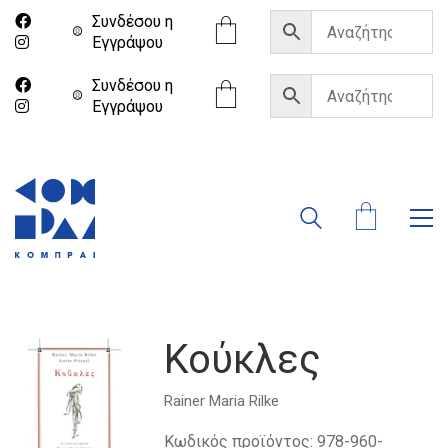
Συνδέσου η
Eγγράψου
Συνδέσου η
Eγγράψου
Κούκλες
Rainer Maria Rilke
Κωδικός προϊόντος:
978-960-