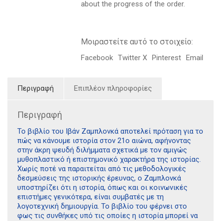
about the progress of the order.
Μοιραστείτε αυτό το στοιχείο:
Facebook
Twitter X
Pinterest
Email
Περιγραφή
Επιπλέον πληροφορίες
Περιγραφή
Το βιβλίο του Ιβάν Ζαμπλονκά αποτελεί πρόταση για το
πώς να κάνουμε ιστορία στον 21ο αιώνα, αφήνοντας
στην άκρη ψευδή διλήμματα σχετικά με τον αμιγώς
μυθοπλαστικό ή επιστημονικό χαρακτήρα της ιστορίας.
Χωρίς ποτέ να παραιτείται από τις μεθοδολογικές
δεσμεύσεις της ιστορικής έρευνας, ο Ζαμπλονκά
υποστηρίζει ότι η ιστορία, όπως και οι κοινωνικές
επιστήμες γενικότερα, είναι συμβατές με τη
λογοτεχνική δημιουργία. Το βιβλίο του φέρνει στο
φως τις συνθήκες υπό τις οποίες η ιστορία μπορεί να