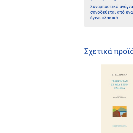
Συναρπαστικό ανάγνω
συνοδεύεται από ένα
έγινε κλασικό.
Σχετικά προϊ