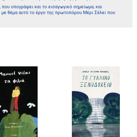
 που υπογράφει και το εισαγωγικό σημείωμα, και
 με θέμα αυτό το έργο της πρωτοπόρου Μέρι Σέλεϊ που