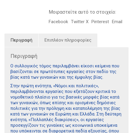
Μοιραστείτε αυτό το στοιχείο:
Facebook
Twitter X
Pinterest
Email
Περιγραφή
Επιπλέον πληροφορίες
Περιγραφή
O συλλογικός τόμος περιλαμβάνει είκοσι κείμενα που
βασίζονται σε πρωτότυπες εργασίες στον πεδίο της
βίας κατά των γυναικών και της έμφυλης βίας.
Στην πρώτη ενότητα, «Νόμοι και πολιτικές»,
περιλαμβάνονται εργασίες που εξετάζουν κριτικά το
νομοθετικό πλαίσιο για τις βασικές μορφές βίας κατά
των γυναικών, όπως επίσης και ορισμένες δημόσιες
πολιτικές για την πρόληψη και καταπολέμηση της βίας
κατά των γυναικών σε Ευρώπη και Ελλάδα. Στη δεύτερη
ενότητα, «Πολλαπλές διακρίσεις», οι εργασίες
προσεγγίζουν τις γυναίκες ως κοινωνικά υποκείμενα
που υπόκεινται σε διαφορετικά πεδία εξουσίας, όπου