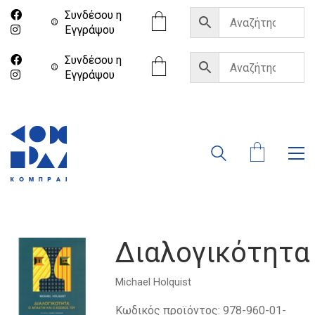
Συνδέσου η
Eγγράψου
Συνδέσου η
Eγγράψου
Διαλογικότητα
Michael Holquist
Κωδικός προϊόντος:
978-960-01-