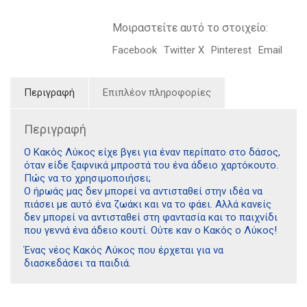
Μοιραστείτε αυτό το στοιχείο:
Facebook
Twitter X
Pinterest
Email
Περιγραφή
Επιπλέον πληροφορίες
Περιγραφή
Ο Κακός Λύκος είχε βγει για έναν περίπατο στο δάσος,
όταν είδε ξαφνικά μπροστά του ένα άδειο χαρτόκουτο.
Πώς να το χρησιμοποιήσει;
Ο ήρωάς μας δεν μπορεί να αντισταθεί στην ιδέα να
πιάσει με αυτό ένα ζωάκι και να το φάει. Αλλά κανείς
δεν μπορεί να αντισταθεί στη φαντασία και το παιχνίδι
που γεννά ένα άδειο κουτί. Ούτε καν ο Κακός ο Λύκος!
Ένας νέος Κακός Λύκος που έρχεται για να
διασκεδάσει τα παιδιά.