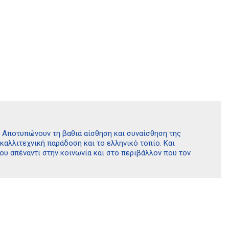
. Aποτυπώνουν τη βαθιά αίσθηση και συναίσθηση της
καλλιτεχνική παράδοση και το ελληνικό τοπίο. Kαι
υ απέναντι στην κοινωνία και στο περιβάλλον που τον