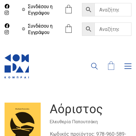
Συνδέσου η
Eγγράψου
Συνδέσου η
Eγγράψου
Αόριστος
Ελευθερία Παπουτσάκη
Κωδικός προϊόντος:
978-960-589-