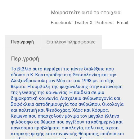
Μοιραστείτε αυτό το στοιχείο:
Facebook
Twitter X
Pinterest
Email
Περιγραφή
Επιπλέον πληροφορίες
Περιγραφή
Το βιβλίο αυτό περιέχει τις πέντε διαλέξεις που
έδωσε ο Κ. Καστοριάδης στη Θεσσαλονίκη και την
Αλεξανδρούπολη τον Μάρτιο του 1993 με τα εξής
θέματα: Η συμβολή της ψυχανάλυσης στην κατανόηση
της γένεσης της κοινωνίας. Η παιδεία σε μια
δημοκρατική κοινωνία, Αισχύλεια ανθρωπογονία και
Σοφόκλεια αυτοδημιουργία του ανθρώπου, Οικολογία
και πολιτική και Ψευδοχάος, Χάος και Κόσμος.
Κείμενα που απασχολούν μόνιμα τον μεγάλο έλληνα
φιλόσοφο σε θέματα που αγγίζουν τα καθημερινά και
παγκόσμια προβλήματα: οικολογία, πολιτική, σχέση
ατομικής ψυχής και κοινωνικής θέσμισης, παιδεία και