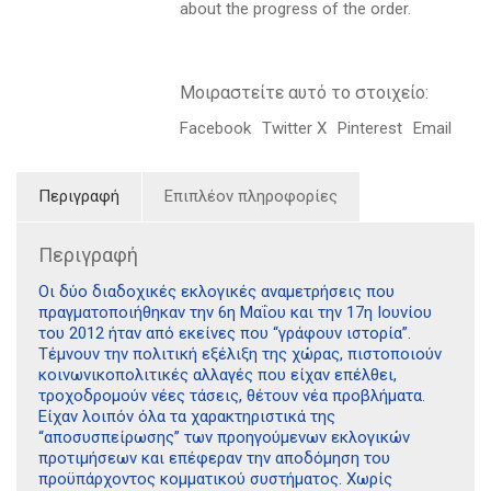
about the progress of the order.
Μοιραστείτε αυτό το στοιχείο:
Facebook
Twitter X
Pinterest
Email
Περιγραφή
Επιπλέον πληροφορίες
Περιγραφή
Οι δύο διαδοχικές εκλογικές αναμετρήσεις που
πραγματοποιήθηκαν την 6η Μαΐου και την 17η Ιουνίου
του 2012 ήταν από εκείνες που “γράφουν ιστορία”.
Τέμνουν την πολιτική εξέλιξη της χώρας, πιστοποιούν
κοινωνικοπολιτικές αλλαγές που είχαν επέλθει,
τροχοδρομούν νέες τάσεις, θέτουν νέα προβλήματα.
Είχαν λοιπόν όλα τα χαρακτηριστικά της
“αποσυσπείρωσης” των προηγούμενων εκλογικών
προτιμήσεων και επέφεραν την αποδόμηση του
προϋπάρχοντος κομματικού συστήματος. Χωρίς