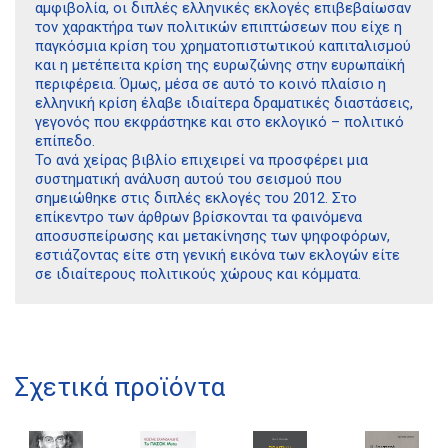
αμφιβολία, οι διπλές ελληνικές εκλογές επιβεβαίωσαν
τον χαρακτήρα των πολιτικών επιπτώσεων που είχε η
παγκόσμια κρίση του χρηματοπιστωτικού καπιταλισμού
και η μετέπειτα κρίση της ευρωζώνης στην ευρωπαϊκή
περιφέρεια. Όμως, μέσα σε αυτό το κοινό πλαίσιο η
ελληνική κρίση έλαβε ιδιαίτερα δραματικές διαστάσεις,
γεγονός που εκφράστηκε και στο εκλογικό – πολιτικό
επίπεδο.
Το ανά χείρας βιβλίο επιχειρεί να προσφέρει μια
συστηματική ανάλυση αυτού του σεισμού που
σημειώθηκε στις διπλές εκλογές του 2012. Στο
επίκεντρο των άρθρων βρίσκονται τα φαινόμενα
αποσυσπείρωσης και μετακίνησης των ψηφοφόρων,
εστιάζοντας είτε στη γενική εικόνα των εκλογών είτε
σε ιδιαίτερους πολιτικούς χώρους και κόμματα.
Διδότου 34, Αθήνα 106 80
Σχετικά προϊόντα