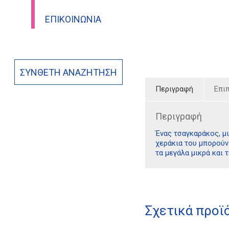
ΕΠΙΚΟΙΝΩΝΊΑ
ΣΎΝΘΕΤΗ ΑΝΑΖΉΤΗΣΗ
Περιγραφή
Επι
Περιγραφή
Ένας τσαγκαράκος, μι
χεράκια του μπορούν 
τα μεγάλα μικρά και τ
Σχετικά προϊ