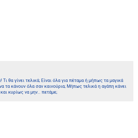
Τι θα γίνει τελικά; Είναι όλα για πέταμα ή μήπως τα μαγικά
να τα κάνουν όλα σαν καινούρια; Μήπως τελικά η αγάπη κάνει
ε και κυρίως να μην… πετάμε;