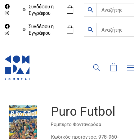
Συνδέσου η
Eγγράψου
Συνδέσου η
Eγγράψου
Puro Futbol
Ρομπέρτο Φονταναρόσα
Κωδικός προϊόντος:
978-960-